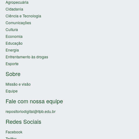
Agropecuária
Cidadania
Ciência e Tecnologia
Comunicações
Cultura
Economia
Educação
Energia
Enfrentamento às drogas
Esporte
Sobre
Missão e visão
Equipe
Fale com nossa equipe
repositoriodigital@ifpb.edu.br
Redes Sociais
Facebook
Twitter