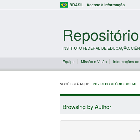
BRASIL
Acesso à informação
Repositório
INSTITUTO FEDERAL DE EDUCAÇÃO, CIÊN
Equipe
Missão e Visão
Informações ao
VOCÊ ESTÁ AQUI:
IFPB - REPOSITÓRIO DIGITAL
Browsing by Author