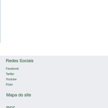
Redes Sociais
Facebook
Twitter
Youtube
Flickr
Mapa do site
RSS