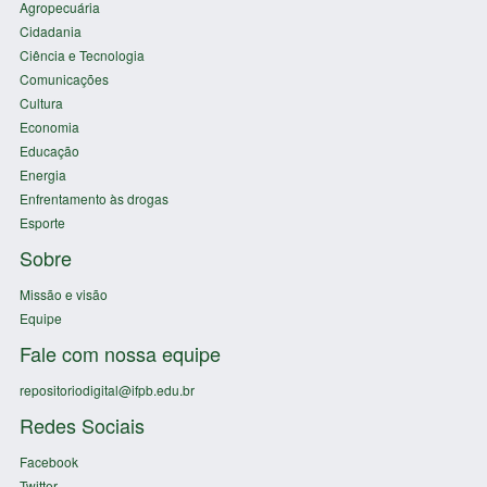
Agropecuária
Cidadania
Ciência e Tecnologia
Comunicações
Cultura
Economia
Educação
Energia
Enfrentamento às drogas
Esporte
Sobre
Missão e visão
Equipe
Fale com nossa equipe
repositoriodigital@ifpb.edu.br
Redes Sociais
Facebook
Twitter