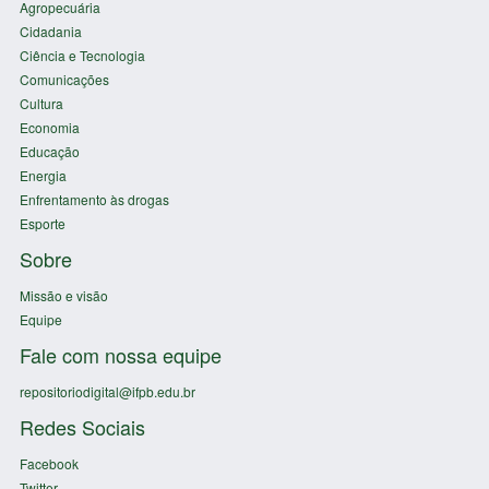
Agropecuária
Cidadania
Ciência e Tecnologia
Comunicações
Cultura
Economia
Educação
Energia
Enfrentamento às drogas
Esporte
Sobre
Missão e visão
Equipe
Fale com nossa equipe
repositoriodigital@ifpb.edu.br
Redes Sociais
Facebook
Twitter