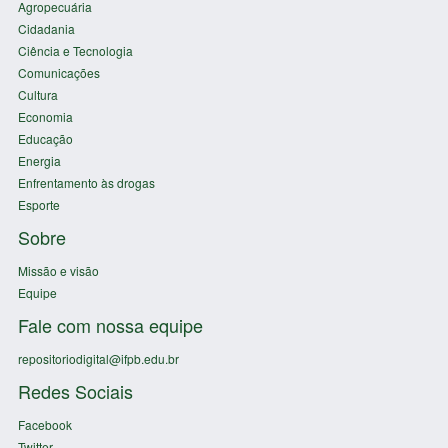
Agropecuária
Cidadania
Ciência e Tecnologia
Comunicações
Cultura
Economia
Educação
Energia
Enfrentamento às drogas
Esporte
Sobre
Missão e visão
Equipe
Fale com nossa equipe
repositoriodigital@ifpb.edu.br
Redes Sociais
Facebook
Twitter