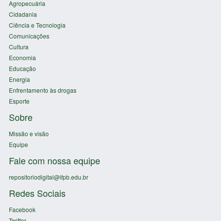
Agropecuária
Cidadania
Ciência e Tecnologia
Comunicações
Cultura
Economia
Educação
Energia
Enfrentamento às drogas
Esporte
Sobre
Missão e visão
Equipe
Fale com nossa equipe
repositoriodigital@ifpb.edu.br
Redes Sociais
Facebook
Twitter