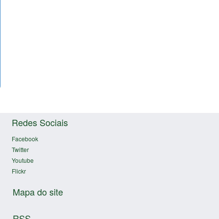
Redes Sociais
Facebook
Twitter
Youtube
Flickr
Mapa do site
RSS