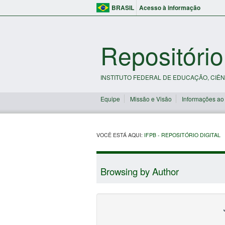
BRASIL
Acesso à informação
Repositório
INSTITUTO FEDERAL DE EDUCAÇÃO, CIÊN
Equipe
Missão e Visão
Informações ao
VOCÊ ESTÁ AQUI:
IFPB - REPOSITÓRIO DIGITAL
Browsing by Author