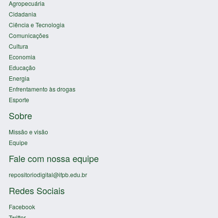
Agropecuária
Cidadania
Ciência e Tecnologia
Comunicações
Cultura
Economia
Educação
Energia
Enfrentamento às drogas
Esporte
Sobre
Missão e visão
Equipe
Fale com nossa equipe
repositoriodigital@ifpb.edu.br
Redes Sociais
Facebook
Twitter