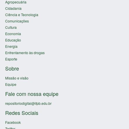
Agropecuária
Cidadania
Ciência e Tecnologia
Comunicações
Cultura
Economia
Educação
Energia
Enfrentamento às drogas
Esporte
Sobre
Missão e visão
Equipe
Fale com nossa equipe
repositoriodigital@ifpb.edu.br
Redes Sociais
Facebook
Twitter