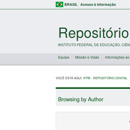
BRASIL
Acesso à informação
Repositório
INSTITUTO FEDERAL DE EDUCAÇÃO, CIÊN
Equipe
Missão e Visão
Informações ao
VOCÊ ESTÁ AQUI:
IFPB - REPOSITÓRIO DIGITAL
Browsing by Author