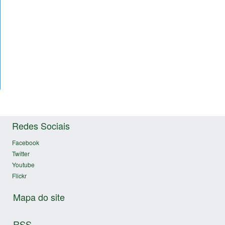
Redes Sociais
Facebook
Twitter
Youtube
Flickr
Mapa do site
RSS