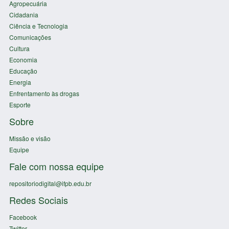
Agropecuária
Cidadania
Ciência e Tecnologia
Comunicações
Cultura
Economia
Educação
Energia
Enfrentamento às drogas
Esporte
Sobre
Missão e visão
Equipe
Fale com nossa equipe
repositoriodigital@ifpb.edu.br
Redes Sociais
Facebook
Twitter