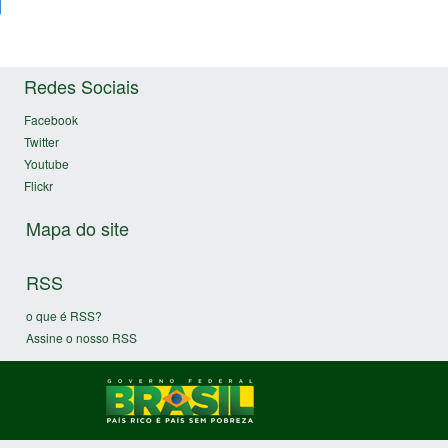
Redes Sociais
Facebook
Twitter
Youtube
Flickr
Mapa do site
RSS
o que é RSS?
Assine o nosso RSS