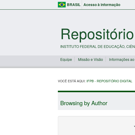
BRASIL
Acesso à informação
Repositório
INSTITUTO FEDERAL DE EDUCAÇÃO, CIÊN
Equipe
Missão e Visão
Informações ao
VOCÊ ESTÁ AQUI:
IFPB - REPOSITÓRIO DIGITAL
Browsing by Author