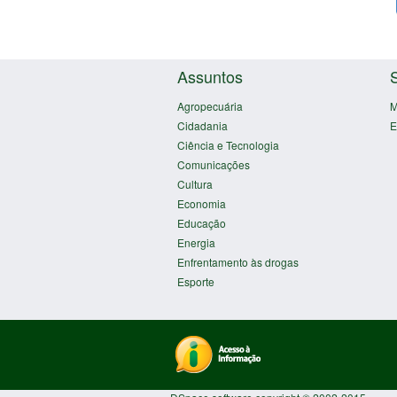
Assuntos
Agropecuária
M
Cidadania
E
Ciência e Tecnologia
Comunicações
Cultura
Economia
Educação
Energia
Enfrentamento às drogas
Esporte