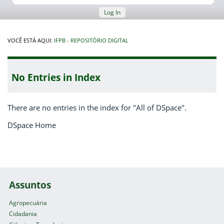
Log In
VOCÊ ESTÁ AQUI:
IFPB - REPOSITÓRIO DIGITAL
No Entries in Index
There are no entries in the index for "All of DSpace".
DSpace Home
Assuntos
Agropecuária
Cidadania