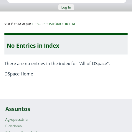
Log In
VOCÊ ESTÁ AQUI:
IFPB - REPOSITÓRIO DIGITAL
No Entries in Index
There are no entries in the index for "All of DSpace".
DSpace Home
Assuntos
Agropecuária
Cidadania