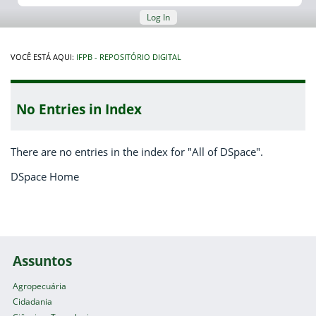
Log In
VOCÊ ESTÁ AQUI:
IFPB - REPOSITÓRIO DIGITAL
No Entries in Index
There are no entries in the index for "All of DSpace".
DSpace Home
Assuntos
Agropecuária
Cidadania