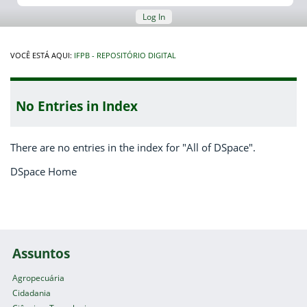
Log In
VOCÊ ESTÁ AQUI:
IFPB - REPOSITÓRIO DIGITAL
No Entries in Index
There are no entries in the index for "All of DSpace".
DSpace Home
Assuntos
Agropecuária
Cidadania