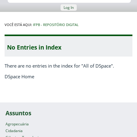
Log In
VOCÊ ESTÁ AQUI:
IFPB - REPOSITÓRIO DIGITAL
No Entries in Index
There are no entries in the index for "All of DSpace".
DSpace Home
Assuntos
Agropecuária
Cidadania