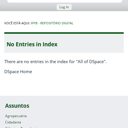
Log In
VOCÊ ESTÁ AQUI:
IFPB - REPOSITÓRIO DIGITAL
No Entries in Index
There are no entries in the index for "All of DSpace".
DSpace Home
Assuntos
Agropecuária
Cidadania