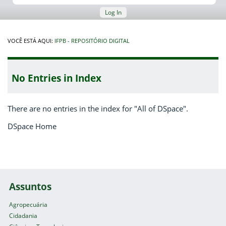
Log In
VOCÊ ESTÁ AQUI:
IFPB - REPOSITÓRIO DIGITAL
No Entries in Index
There are no entries in the index for "All of DSpace".
DSpace Home
Assuntos
Agropecuária
Cidadania