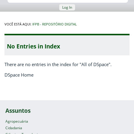
Log In
VOCÊ ESTÁ AQUI:
IFPB - REPOSITÓRIO DIGITAL
No Entries in Index
There are no entries in the index for "All of DSpace".
DSpace Home
Assuntos
Agropecuária
Cidadania