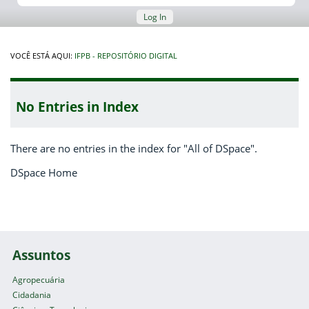
Log In
VOCÊ ESTÁ AQUI:
IFPB - REPOSITÓRIO DIGITAL
No Entries in Index
There are no entries in the index for "All of DSpace".
DSpace Home
Assuntos
Agropecuária
Cidadania