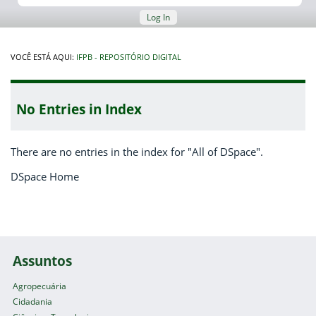
Log In
VOCÊ ESTÁ AQUI:
IFPB - REPOSITÓRIO DIGITAL
No Entries in Index
There are no entries in the index for "All of DSpace".
DSpace Home
Assuntos
Agropecuária
Cidadania