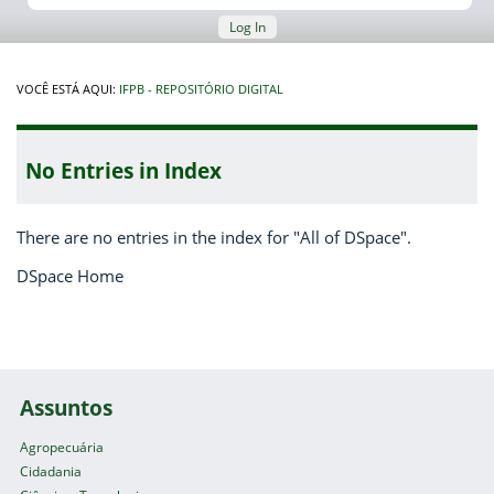
Log In
VOCÊ ESTÁ AQUI:
IFPB - REPOSITÓRIO DIGITAL
No Entries in Index
There are no entries in the index for "All of DSpace".
DSpace Home
Assuntos
Agropecuária
Cidadania