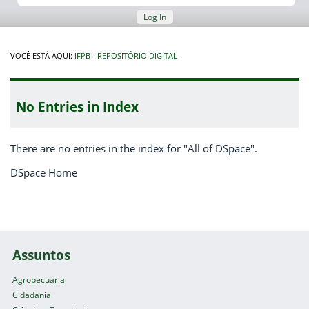
Log In
VOCÊ ESTÁ AQUI:
IFPB - REPOSITÓRIO DIGITAL
No Entries in Index
There are no entries in the index for "All of DSpace".
DSpace Home
Assuntos
Agropecuária
Cidadania