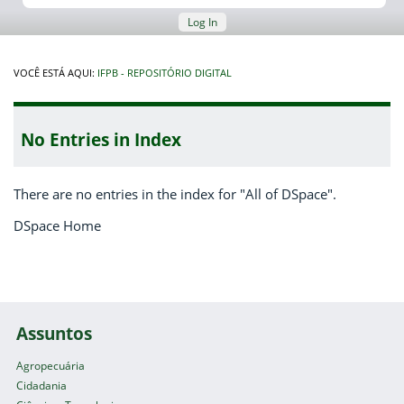
Log In
VOCÊ ESTÁ AQUI:
IFPB - REPOSITÓRIO DIGITAL
No Entries in Index
There are no entries in the index for "All of DSpace".
DSpace Home
Assuntos
Agropecuária
Cidadania