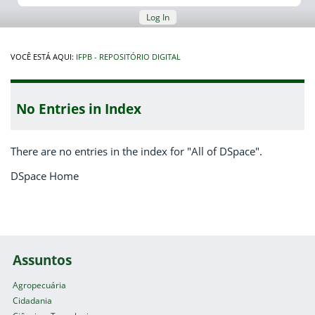
Log In
VOCÊ ESTÁ AQUI:
IFPB - REPOSITÓRIO DIGITAL
No Entries in Index
There are no entries in the index for "All of DSpace".
DSpace Home
Assuntos
Agropecuária
Cidadania