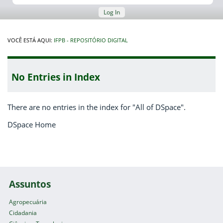
Log In
VOCÊ ESTÁ AQUI:
IFPB - REPOSITÓRIO DIGITAL
No Entries in Index
There are no entries in the index for "All of DSpace".
DSpace Home
Assuntos
Agropecuária
Cidadania