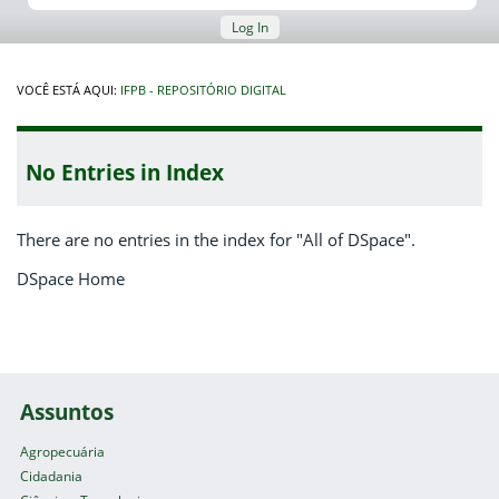
Log In
VOCÊ ESTÁ AQUI:
IFPB - REPOSITÓRIO DIGITAL
No Entries in Index
There are no entries in the index for "All of DSpace".
DSpace Home
Assuntos
Agropecuária
Cidadania