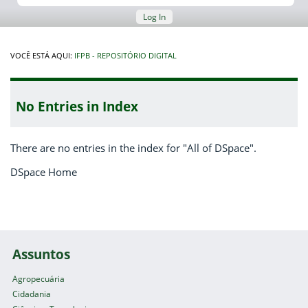
Log In
VOCÊ ESTÁ AQUI:
IFPB - REPOSITÓRIO DIGITAL
No Entries in Index
There are no entries in the index for "All of DSpace".
DSpace Home
Assuntos
Agropecuária
Cidadania