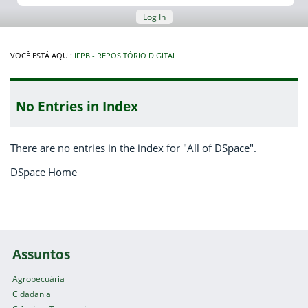
Log In
VOCÊ ESTÁ AQUI:
IFPB - REPOSITÓRIO DIGITAL
No Entries in Index
There are no entries in the index for "All of DSpace".
DSpace Home
Assuntos
Agropecuária
Cidadania