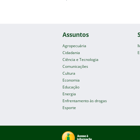
Assuntos
Agropecuária
M
Cidadania
E
Ciência e Tecnologia
Comunicações
Cultura
Economia
Educação
Energia
Enfrentamento às drogas
Esporte