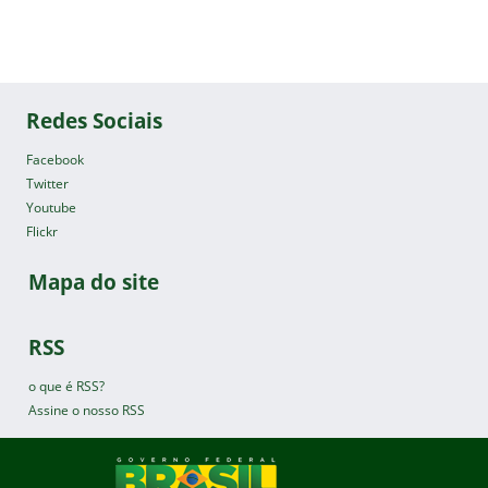
Redes Sociais
Facebook
Twitter
Youtube
Flickr
Mapa do site
RSS
o que é RSS?
Assine o nosso RSS