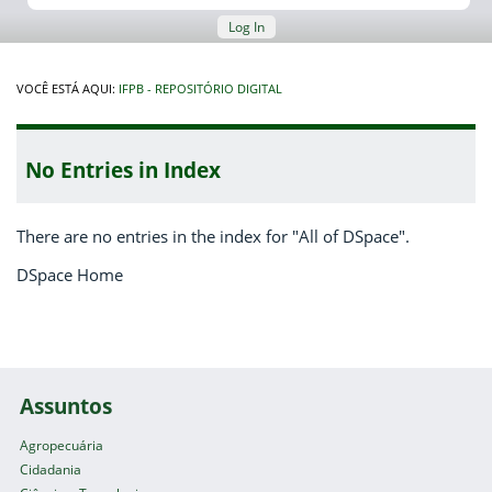
Log In
VOCÊ ESTÁ AQUI:
IFPB - REPOSITÓRIO DIGITAL
No Entries in Index
There are no entries in the index for "All of DSpace".
DSpace Home
Assuntos
Agropecuária
Cidadania