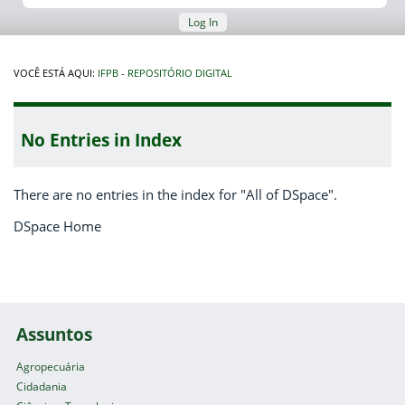
Log In
VOCÊ ESTÁ AQUI:
IFPB - REPOSITÓRIO DIGITAL
No Entries in Index
There are no entries in the index for "All of DSpace".
DSpace Home
Assuntos
Agropecuária
Cidadania