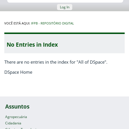
Log In
VOCÊ ESTÁ AQUI:
IFPB - REPOSITÓRIO DIGITAL
No Entries in Index
There are no entries in the index for "All of DSpace".
DSpace Home
Assuntos
Agropecuária
Cidadania