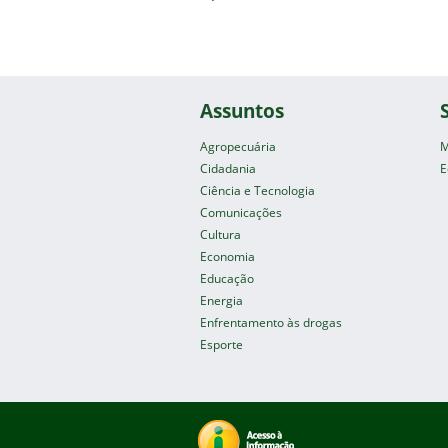
Assuntos
Agropecuária
M
Cidadania
E
Ciência e Tecnologia
Comunicações
Cultura
Economia
Educação
Energia
Enfrentamento às drogas
Esporte