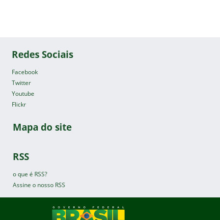
Redes Sociais
Facebook
Twitter
Youtube
Flickr
Mapa do site
RSS
o que é RSS?
Assine o nosso RSS