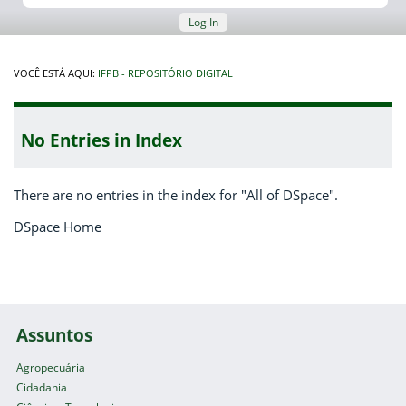
Log In
VOCÊ ESTÁ AQUI:
IFPB - REPOSITÓRIO DIGITAL
No Entries in Index
There are no entries in the index for "All of DSpace".
DSpace Home
Assuntos
Agropecuária
Cidadania