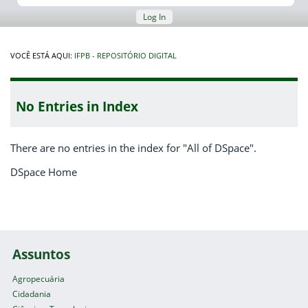
Log In
VOCÊ ESTÁ AQUI:
IFPB - REPOSITÓRIO DIGITAL
No Entries in Index
There are no entries in the index for "All of DSpace".
DSpace Home
Assuntos
Agropecuária
Cidadania