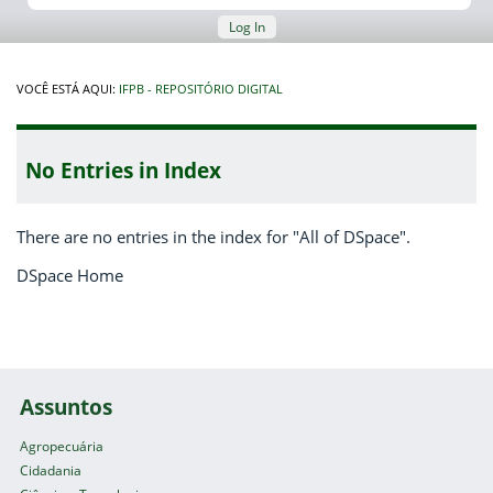
Log In
VOCÊ ESTÁ AQUI:
IFPB - REPOSITÓRIO DIGITAL
No Entries in Index
There are no entries in the index for "All of DSpace".
DSpace Home
Assuntos
Agropecuária
Cidadania