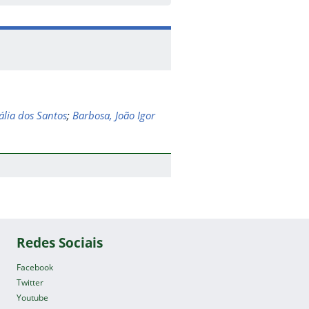
lia dos Santos
;
Barbosa, João Igor
Redes Sociais
Facebook
Twitter
Youtube