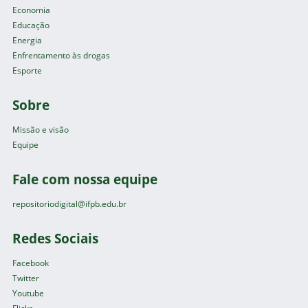
Economia
Educação
Energia
Enfrentamento às drogas
Esporte
Sobre
Missão e visão
Equipe
Fale com nossa equipe
repositoriodigital@ifpb.edu.br
Redes Sociais
Facebook
Twitter
Youtube