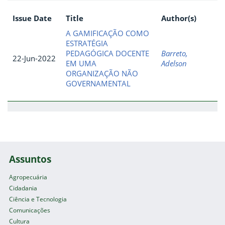
Issue Date
Title
Author(s)
A GAMIFICAÇÃO COMO
ESTRATÉGIA
PEDAGÓGICA DOCENTE
Barreto,
22-Jun-2022
EM UMA
Adelson
ORGANIZAÇÃO NÃO
GOVERNAMENTAL
Assuntos
Agropecuária
Cidadania
Ciência e Tecnologia
Comunicações
Cultura