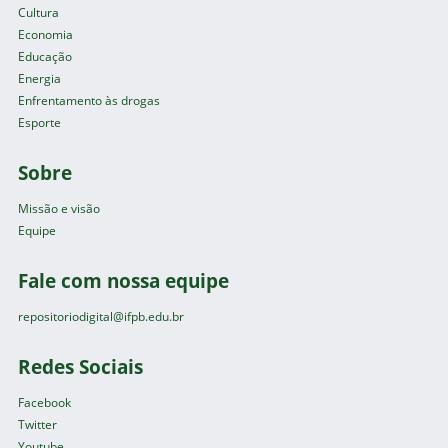
Cultura
Economia
Educação
Energia
Enfrentamento às drogas
Esporte
Sobre
Missão e visão
Equipe
Fale com nossa equipe
repositoriodigital@ifpb.edu.br
Redes Sociais
Facebook
Twitter
Youtube