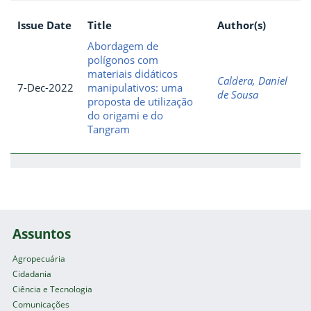
Issue Date
Title
Author(s)
Abordagem de
polígonos com
materiais didáticos
Caldera, Daniel
7-Dec-2022
manipulativos: uma
de Sousa
proposta de utilização
do origami e do
Tangram
Assuntos
Agropecuária
Cidadania
Ciência e Tecnologia
Comunicações