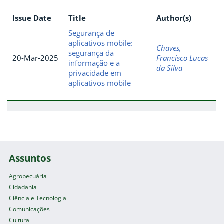
Issue Date
Title
Author(s)
Segurança de
aplicativos mobile:
Chaves,
segurança da
20-Mar-2025
Francisco Lucas
informação e a
da Silva
privacidade em
aplicativos mobile
Assuntos
Agropecuária
Cidadania
Ciência e Tecnologia
Comunicações
Cultura