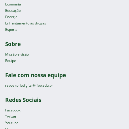
Economia
Educação
Energia
Enfrentamento às drogas
Esporte
Sobre
Missão e visão
Equipe
Fale com nossa equipe
repositoriodigital@ifpb.edu.br
Redes Sociais
Facebook
Twitter
Youtube