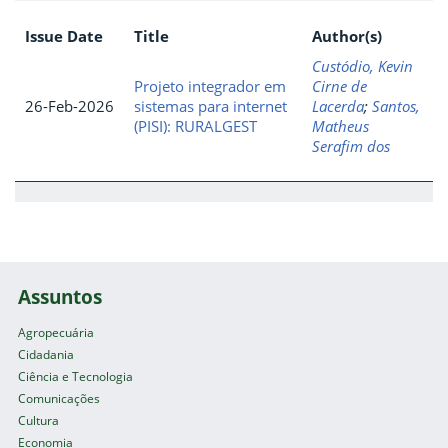
Issue Date
Title
Author(s)
Custódio, Kevin
Projeto integrador em
Cirne de
26-Feb-2026
sistemas para internet
Lacerda
;
Santos,
(PISI): RURALGEST
Matheus
Serafim dos
Assuntos
Agropecuária
Cidadania
Ciência e Tecnologia
Comunicações
Cultura
Economia