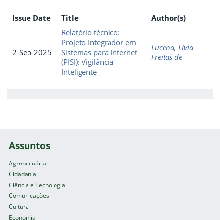
Issue Date
Title
Author(s)
Relatório técnico:
Projeto Integrador em
Lucena, Lívia
2-Sep-2025
Sistemas para Internet
Freitas de
(PISI): Vigilância
Inteligente
Assuntos
Agropecuária
Cidadania
Ciência e Tecnologia
Comunicações
Cultura
Economia