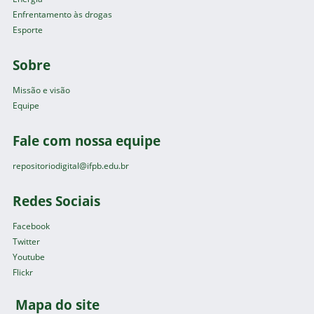
Enfrentamento às drogas
Esporte
Sobre
Missão e visão
Equipe
Fale com nossa equipe
repositoriodigital@ifpb.edu.br
Redes Sociais
Facebook
Twitter
Youtube
Flickr
Mapa do site