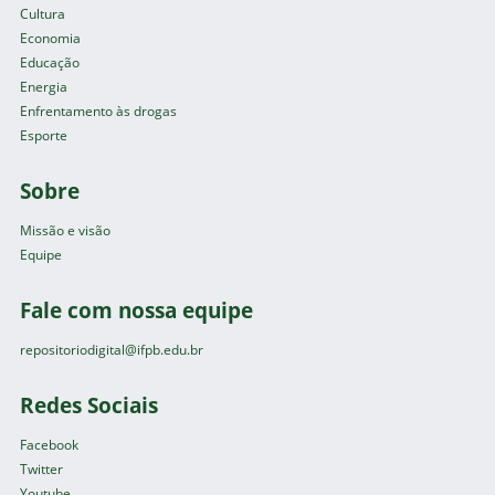
Cultura
Economia
Educação
Energia
Enfrentamento às drogas
Esporte
Sobre
Missão e visão
Equipe
Fale com nossa equipe
repositoriodigital@ifpb.edu.br
Redes Sociais
Facebook
Twitter
Youtube