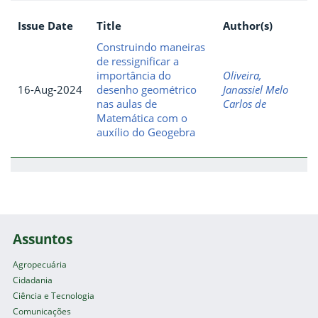
Issue Date
Title
Author(s)
Construindo maneiras
de ressignificar a
importância do
Oliveira,
16-Aug-2024
desenho geométrico
Janassiel Melo
nas aulas de
Carlos de
Matemática com o
auxílio do Geogebra
Assuntos
Agropecuária
Cidadania
Ciência e Tecnologia
Comunicações