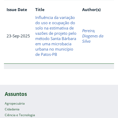
Issue Date
Title
Author(s)
Influência da variação
do uso e ocupação do
solo na estimativa de
Pereira,
vazões de projeto pelo
23-Sep-2025
Diogenes da
método Santa Bárbara
Silva
em uma microbacia
urbana no município
de Patos-PB
Assuntos
Agropecuária
Cidadania
Ciência e Tecnologia