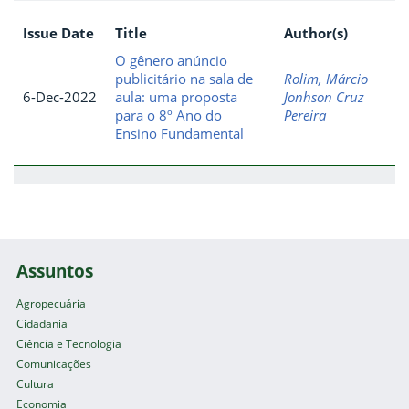
Issue Date
Title
Author(s)
O gênero anúncio
publicitário na sala de
Rolim, Márcio
6-Dec-2022
aula: uma proposta
Jonhson Cruz
para o 8º Ano do
Pereira
Ensino Fundamental
Assuntos
Agropecuária
Cidadania
Ciência e Tecnologia
Comunicações
Cultura
Economia