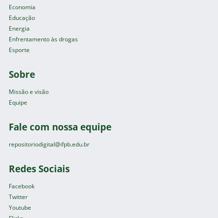
Economia
Educação
Energia
Enfrentamento às drogas
Esporte
Sobre
Missão e visão
Equipe
Fale com nossa equipe
repositoriodigital@ifpb.edu.br
Redes Sociais
Facebook
Twitter
Youtube