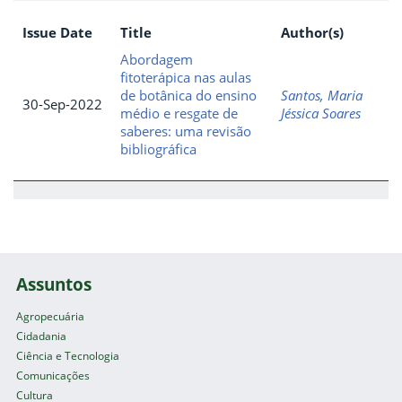
Issue Date
Title
Author(s)
Abordagem
fitoterápica nas aulas
de botânica do ensino
Santos, Maria
30-Sep-2022
médio e resgate de
Jéssica Soares
saberes: uma revisão
bibliográfica
Assuntos
Agropecuária
Cidadania
Ciência e Tecnologia
Comunicações
Cultura