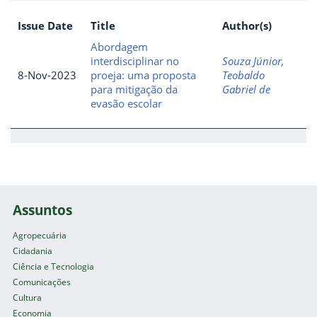
Issue Date
Title
Author(s)
Abordagem
interdisciplinar no
Souza Júnior,
8-Nov-2023
proeja: uma proposta
Teobaldo
para mitigação da
Gabriel de
evasão escolar
Assuntos
Agropecuária
Cidadania
Ciência e Tecnologia
Comunicações
Cultura
Economia